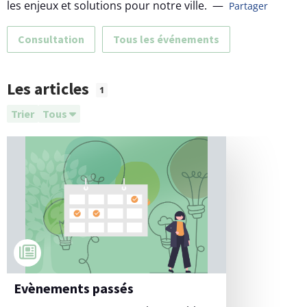
les enjeux et solutions pour notre ville.
—
Partager
Consultation
Tous les événements
Les articles
1
Trier
Tous
Evènements passés