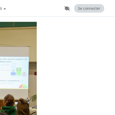
ns
Se connecter