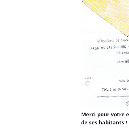
Merci pour votre e
de ses habitants !