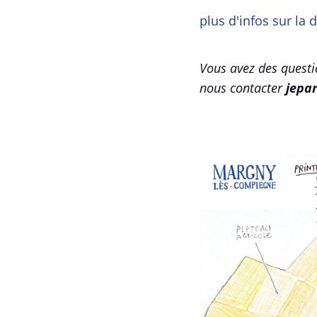
plus d'infos sur la
Vous avez des questi
nous contacter
jepa