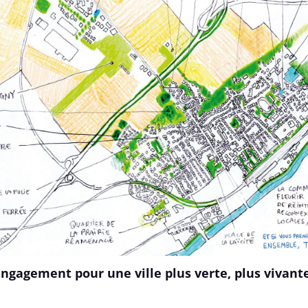
ngagement pour une ville plus verte, plus vivante