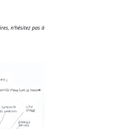
es, n'hésitez pas à