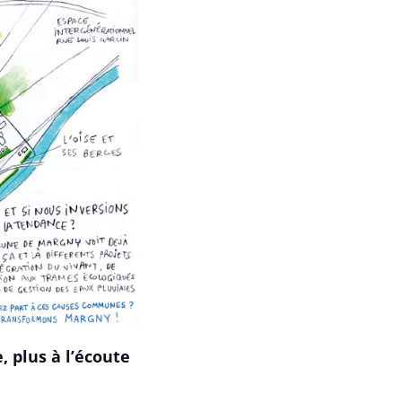
, plus à l’écoute