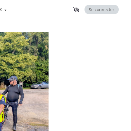
ns
Se connecter